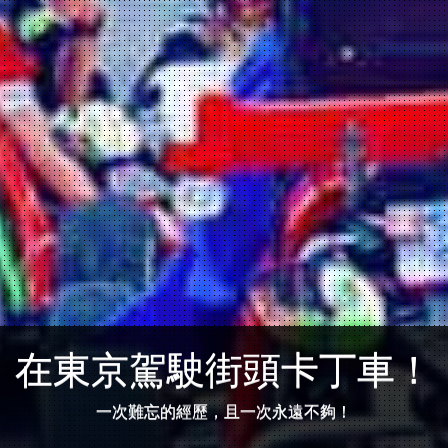
在東京駕駛街頭卡丁車！
一次難忘的經歷，且一次永遠不夠！