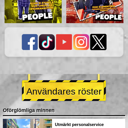
Användares röster
Oförglömliga minnen
Utmärkt personalservice