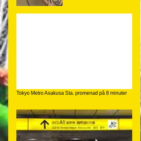
Tokyo Metro Asakusa Sta. promenad på 8 minuter