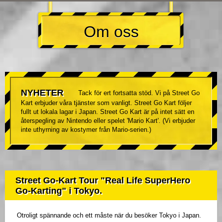
Om oss
NYHETER
Tack för ert fortsatta stöd. Vi på Street Go
Kart erbjuder våra tjänster som vanligt. Street Go Kart följer
fullt ut lokala lagar i Japan. Street Go Kart är på intet sätt en
återspegling av Nintendo eller spelet 'Mario Kart'. (Vi erbjuder
inte uthyrning av kostymer från Mario-serien.)
Street Go-Kart Tour "Real Life SuperHero
Go-Karting" i Tokyo.
Otroligt spännande och ett måste när du besöker Tokyo i Japan.