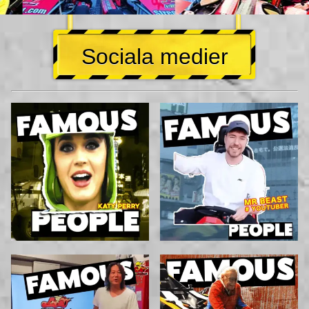
Sociala medier