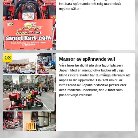
inte bara spännande och rolig utan också
mycket säker.
03
Massor av spännande val!
Våra turer tar dig till alla dina favoritplatser i
Japan! Med en mängd olika butiker att välja
bland i större städer har du många alternativ att
anpassa din upplevelse. Oavsett om du är
intresserad av Japans historiska platser eller
dess moderna underverk, har vi turer som
passar varje intresse!