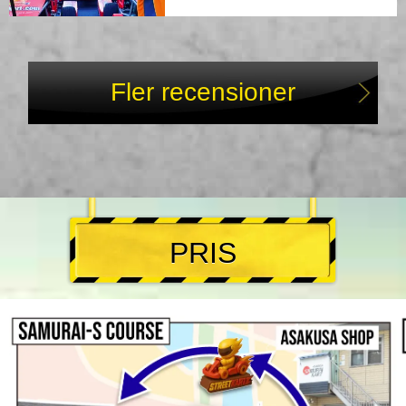
Fler recensioner
PRIS