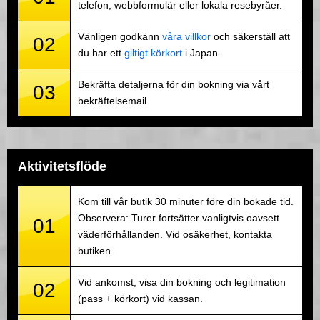
telefon, webbformulär eller lokala resebyråer.
Vänligen godkänn
våra villkor
och säkerställ att
02
du har ett
giltigt körkort
i Japan.
Bekräfta detaljerna för din bokning via vårt
03
bekräftelsemail.
Aktivitetsflöde
Kom till vår butik 30 minuter före din bokade tid.
Observera: Turer fortsätter vanligtvis oavsett
01
väderförhållanden. Vid osäkerhet, kontakta
butiken.
Vid ankomst, visa din bokning och legitimation
02
(pass + körkort) vid kassan.