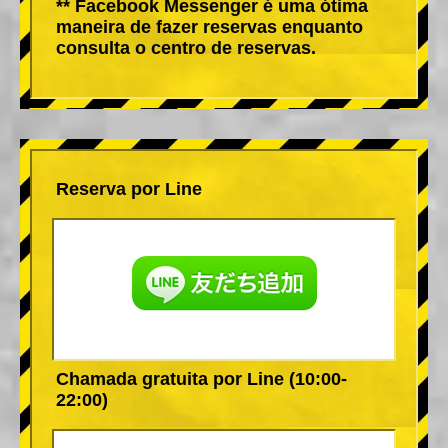
** Facebook Messenger é uma ótima
maneira de fazer reservas enquanto
consulta o centro de reservas.
Reserva por Line
Chamada gratuita por Line (10:00-
22:00)