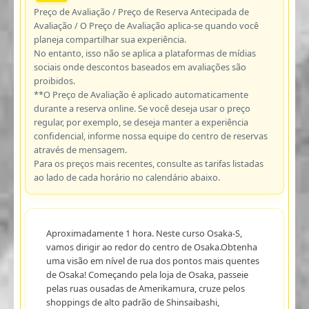
Preço de Avaliação / Preço de Reserva Antecipada de
Avaliação / O Preço de Avaliação aplica-se quando você
planeja compartilhar sua experiência.
No entanto, isso não se aplica a plataformas de mídias
sociais onde descontos baseados em avaliações são
proibidos.
**O Preço de Avaliação é aplicado automaticamente
durante a reserva online. Se você deseja usar o preço
regular, por exemplo, se deseja manter a experiência
confidencial, informe nossa equipe do centro de reservas
através de mensagem.
Para os preços mais recentes, consulte as tarifas listadas
ao lado de cada horário no calendário abaixo.
Aproximadamente 1 hora. Neste curso Osaka-S,
vamos dirigir ao redor do centro de Osaka.Obtenha
uma visão em nível de rua dos pontos mais quentes
de Osaka! Começando pela loja de Osaka, passeie
pelas ruas ousadas de Amerikamura, cruze pelos
shoppings de alto padrão de Shinsaibashi,