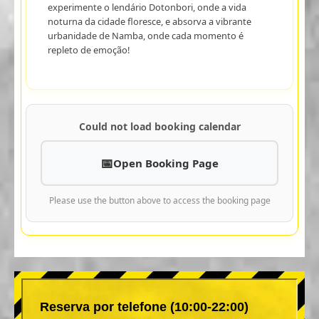
experimente o lendário Dotonbori, onde a vida
noturna da cidade floresce, e absorva a vibrante
urbanidade de Namba, onde cada momento é
repleto de emoção!
Could not load booking calendar
Open Booking Page
Please use the button above to access the booking page
Reserva por telefone (10:00-22:00)