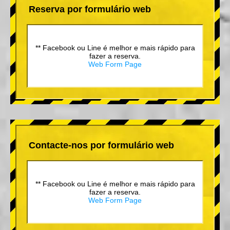
Reserva por formulário web
** Facebook ou Line é melhor e mais rápido para
fazer a reserva.
Web Form Page
Contacte-nos por formulário web
** Facebook ou Line é melhor e mais rápido para
fazer a reserva.
Web Form Page