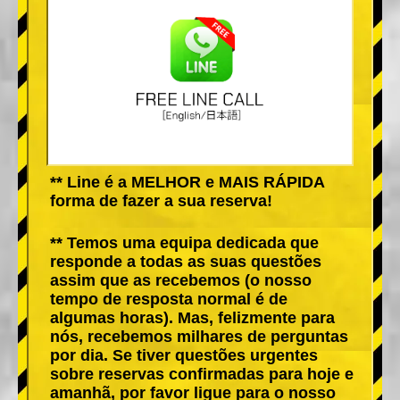
** Line é a MELHOR e MAIS RÁPIDA
forma de fazer a sua reserva!
** Temos uma equipa dedicada que
responde a todas as suas questões
assim que as recebemos (o nosso
tempo de resposta normal é de
algumas horas). Mas, felizmente para
nós, recebemos milhares de perguntas
por dia. Se tiver questões urgentes
sobre reservas confirmadas para hoje e
amanhã, por favor ligue para o nosso