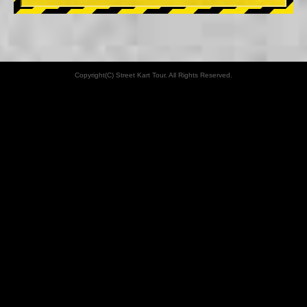
Copyright(C) Street Kart Tour. All Rights Reserved.