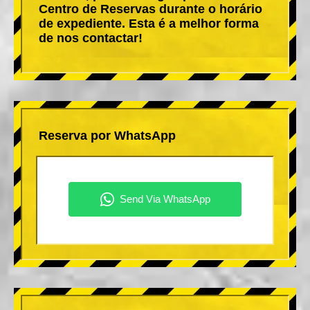
Centro de Reservas durante o horário
de expediente. Esta é a melhor forma
de nos contactar!
Reserva por WhatsApp