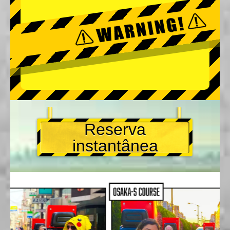
Reserva
instantânea