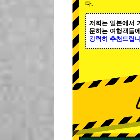
다.
저희는 일본에서 
문하는 여행객들
강력히 추천드립니