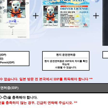
+
+
IDP)
현지 운전면허증
만)
현지 운전면허증은 IDP와의 차이를 확인
 Permit(IDP)
하는데
사용될 수 있습니다.
 수 없습니다. 일본 방문 전 본국에서 IDP를 취득해야 합니다 **
허증(IDP)
①~⑦)을 충족해야 합니다.
조건을 충족하지 않는 경우, 긴급히 연락해 주십시오. **