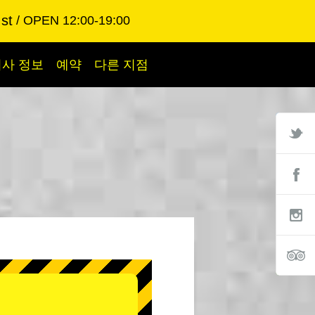
st
OPEN 12:00-19:00
회사 정보
예약
다른 지점