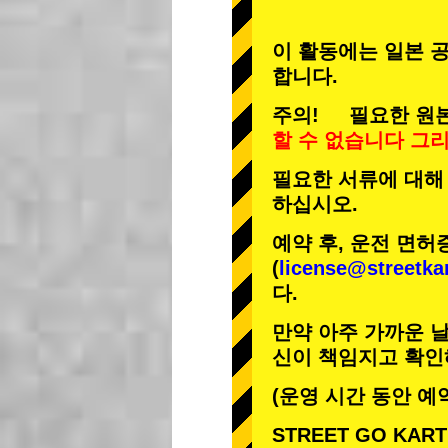
이 활동에는 일본 공
합니다.
주의! 필요한 원본
할 수 없습니다
그
필요한 서류에 대해
하십시오.
예약 후, 운전 면허
(
license@streetka
다.
만약 아주 가까운 날
신이 책임지고 확인
(운영 시간 동안 예
STREET GO KA