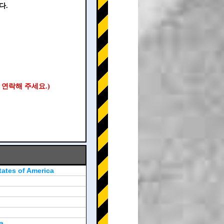
다.
 연락해 주세요.)
tates of America
a