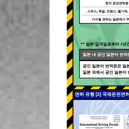
현지 운전면허증
스위스, 독일, 프랑스, 벨기에,
디지털 면허는 일본에서 
** 일본 입국일로부터 1년
일본 내 공인 일본어 번역
공인 일본어 번역문은 일본
일본 외에서 공인 일본어
면허 유형 [2] 국제운전면허