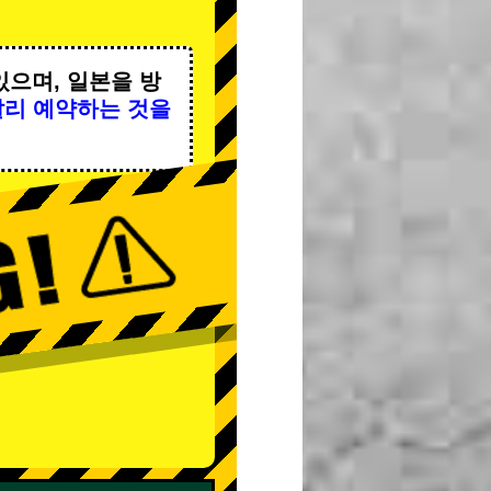
있으며, 일본을 방
빨리 예약하는 것을