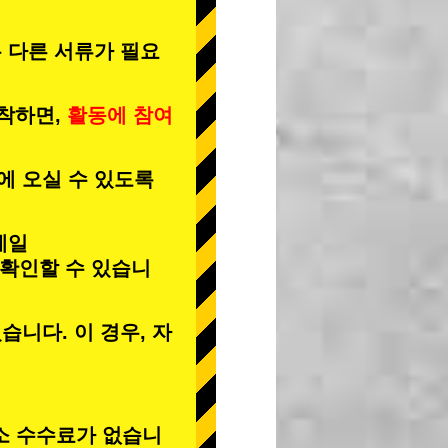
 다른 서류가 필요
도착하면,
활동에 참여
에 오실 수 있도록
메일
 확인할 수 있습니
습니다. 이 경우, 자
소 수수료가 없습니