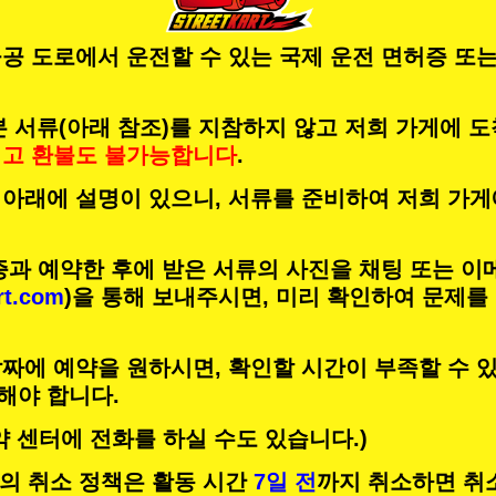
공 도로에서 운전할 수 있는 국제 운전 면허증 또는
 서류(아래 참조)를 지참하지 않고 저희 가게에 
리고
환불도 불가능합니다
.
 아래에 설명이 있으니, 서류를 준비하여 저희 가게
증과 예약한 후에 받은 서류의 사진을 채팅 또는 이
rt.com
)을 통해 보내주시면, 미리 확인하여 문제를
짜에 예약을 원하시면, 확인할 시간이 부족할 수 있
해야 합니다.
약 센터에 전화를 하실 수도 있습니다.)
RT의 취소 정책은 활동 시간
7일 전
까지 취소하면 취