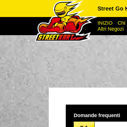
Street Go 
INIZIO
Chi
Altri Negozi
Domande frequenti