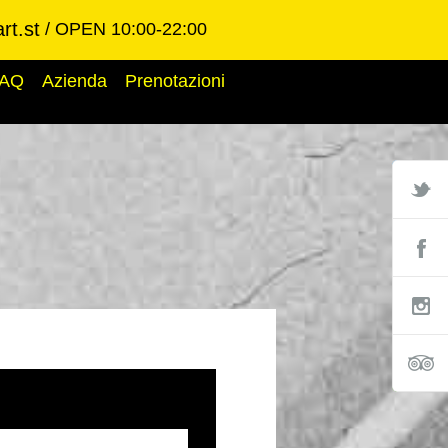
rt.st
OPEN 10:00-22:00
AQ
Azienda
Prenotazioni