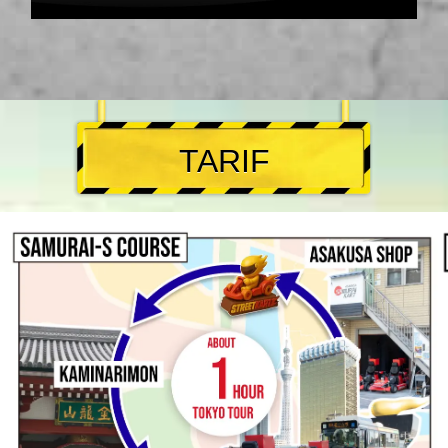
TARIF