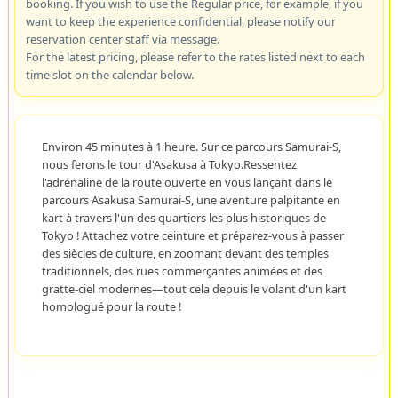
booking. If you wish to use the Regular price, for example, if you
want to keep the experience confidential, please notify our
reservation center staff via message.
For the latest pricing, please refer to the rates listed next to each
time slot on the calendar below.
Environ 45 minutes à 1 heure. Sur ce parcours Samurai-S,
nous ferons le tour d'Asakusa à Tokyo.Ressentez
l'adrénaline de la route ouverte en vous lançant dans le
parcours Asakusa Samurai-S, une aventure palpitante en
kart à travers l'un des quartiers les plus historiques de
Tokyo ! Attachez votre ceinture et préparez-vous à passer
des siècles de culture, en zoomant devant des temples
traditionnels, des rues commerçantes animées et des
gratte-ciel modernes—tout cela depuis le volant d'un kart
homologué pour la route !