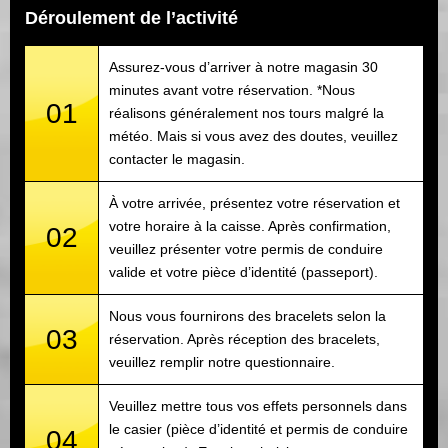
Déroulement de l’activité
Assurez-vous d’arriver à notre magasin 30
minutes avant votre réservation. *Nous
01
réalisons généralement nos tours malgré la
météo. Mais si vous avez des doutes, veuillez
contacter le magasin.
À votre arrivée, présentez votre réservation et
votre horaire à la caisse. Après confirmation,
02
veuillez présenter votre permis de conduire
valide et votre pièce d’identité (passeport).
Nous vous fournirons des bracelets selon la
03
réservation. Après réception des bracelets,
veuillez remplir notre questionnaire.
Veuillez mettre tous vos effets personnels dans
le casier (pièce d’identité et permis de conduire
04