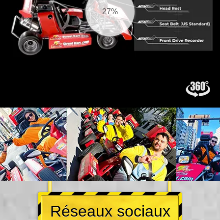
28%
Réseaux sociaux