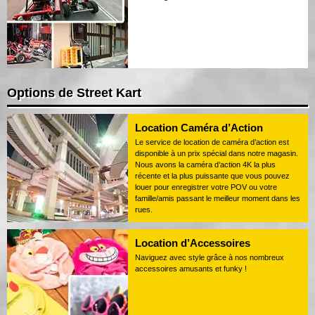
Options de Street Kart
Location Caméra d’Action
Le service de location de caméra d’action est
disponible à un prix spécial dans notre magasin.
Nous avons la caméra d’action 4K la plus
récente et la plus puissante que vous pouvez
louer pour enregistrer votre POV ou votre
famille/amis passant le meilleur moment dans les
rues.
Location d’Accessoires
Naviguez avec style grâce à nos nombreux
accessoires amusants et funky !