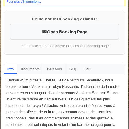
Pour plus d'informations.
Could not load booking calendar
Open Booking Page
Please use the button above to access the booking page
Info
Documents
Parcours
FAQ
Lieu
Environ 45 minutes à 1 heure. Sur ce parcours Samurai-S, nous
ferons le tour d'Asakusa à Tokyo.Ressentez l'adrénaline de la route
ouverte en vous lançant dans le parcours Asakusa Samurai-S, une
aventure palpitante en kart à travers l'un des quartiers les plus
historiques de Tokyo ! Attachez votre ceinture et préparez-vous à
passer des siècles de culture, en zoomant devant des temples
traditionnels, des rues commerçantes animées et des gratte-ciel
modernes—tout cela depuis le volant d'un kart homologué pour la