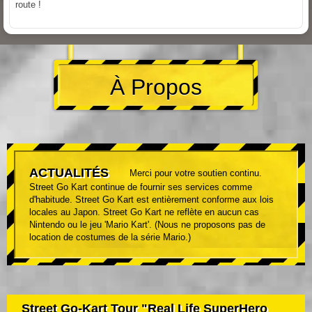
route !
À Propos
ACTUALITÉS
Merci pour votre soutien continu.
Street Go Kart continue de fournir ses services comme
d'habitude. Street Go Kart est entièrement conforme aux lois
locales au Japon. Street Go Kart ne reflète en aucun cas
Nintendo ou le jeu 'Mario Kart'. (Nous ne proposons pas de
location de costumes de la série Mario.)
Street Go-Kart Tour "Real Life SuperHero