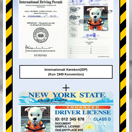
Internationalt Kørekort(IDP)
(Kun 1949 Konvention)
+