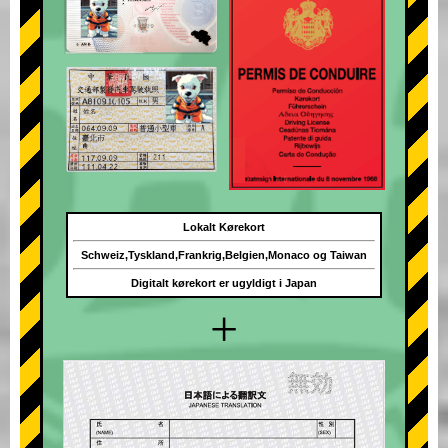
Lokalt Kørekort
Schweiz,Tyskland,Frankrig,Belgien,Monaco og Taiwan
Digitalt kørekort er ugyldigt i Japan
+