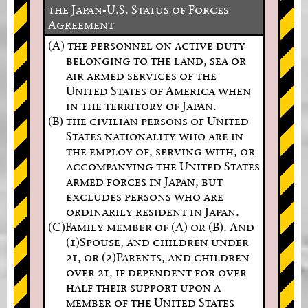
the Japan-U.S. Status of Forces
Agreement
(A) the personnel on active duty
belonging to the land, sea or
air armed services of the
United States of America when
in the territory of Japan.
(B) the civilian persons of United
States nationality who are in
the employ of, serving with, or
accompanying the United States
armed forces in Japan, but
excludes persons who are
ordinarily resident in Japan.
(C)Family member of (A) or (B). And
(1)Spouse, and children under
21, or (2)Parents, and children
over 21, if dependent for over
half their support upon a
member of the United States