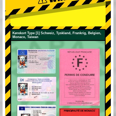
Kørekort Type [1] Schweiz, Tyskland, Frankrig, Belgien,
Monaco, Taiwan