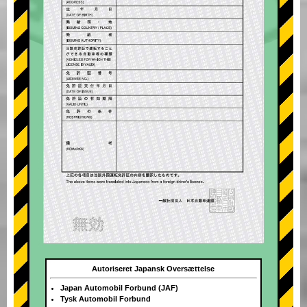
Autoriseret Japansk Oversættelse
Japan Automobil Forbund (JAF)
Tysk Automobil Forbund