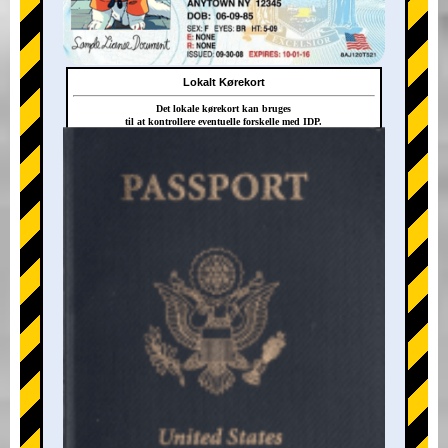
Lokalt Kørekort
Det lokale kørekort kan bruges
til at kontrollere eventuelle forskelle med IDP.
+