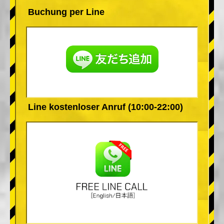
Buchung per Line
Line kostenloser Anruf (10:00-22:00)