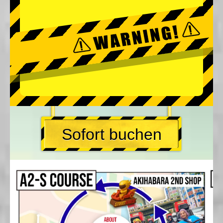
Sofort buchen