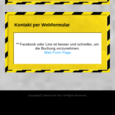
Kontakt per Webformular
** Facebook oder Line ist besser und schneller, um
die Buchung vorzunehmen.
Web Form Page
Copyright(C) Street Kart Tour. All Rights Reserved.