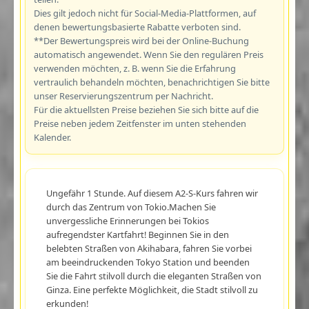
Dies gilt jedoch nicht für Social-Media-Plattformen, auf
denen bewertungsbasierte Rabatte verboten sind.
**Der Bewertungspreis wird bei der Online-Buchung
automatisch angewendet. Wenn Sie den regulären Preis
verwenden möchten, z. B. wenn Sie die Erfahrung
vertraulich behandeln möchten, benachrichtigen Sie bitte
unser Reservierungszentrum per Nachricht.
Für die aktuellsten Preise beziehen Sie sich bitte auf die
Preise neben jedem Zeitfenster im unten stehenden
Kalender.
Ungefähr 1 Stunde. Auf diesem A2-S-Kurs fahren wir
durch das Zentrum von Tokio.Machen Sie
unvergessliche Erinnerungen bei Tokios
aufregendster Kartfahrt! Beginnen Sie in den
belebten Straßen von Akihabara, fahren Sie vorbei
am beeindruckenden Tokyo Station und beenden
Sie die Fahrt stilvoll durch die eleganten Straßen von
Ginza. Eine perfekte Möglichkeit, die Stadt stilvoll zu
erkunden!