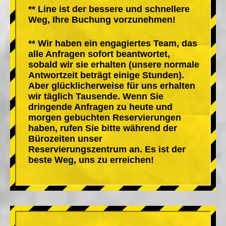
** Line ist der bessere und schnellere
Weg, Ihre Buchung vorzunehmen!
** Wir haben ein engagiertes Team, das
alle Anfragen sofort beantwortet,
sobald wir sie erhalten (unsere normale
Antwortzeit beträgt einige Stunden).
Aber glücklicherweise für uns erhalten
wir täglich Tausende. Wenn Sie
dringende Anfragen zu heute und
morgen gebuchten Reservierungen
haben, rufen Sie bitte während der
Bürozeiten unser
Reservierungszentrum an. Es ist der
beste Weg, uns zu erreichen!