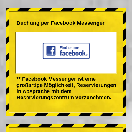
Buchung per Facebook Messenger
** Facebook Messenger ist eine
großartige Möglichkeit, Reservierungen
in Absprache mit dem
Reservierungszentrum vorzunehmen.