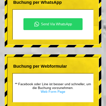
Buchung per WhatsApp
Buchung per Webformular
** Facebook oder Line ist besser und schneller, um
die Buchung vorzunehmen.
Web Form Page