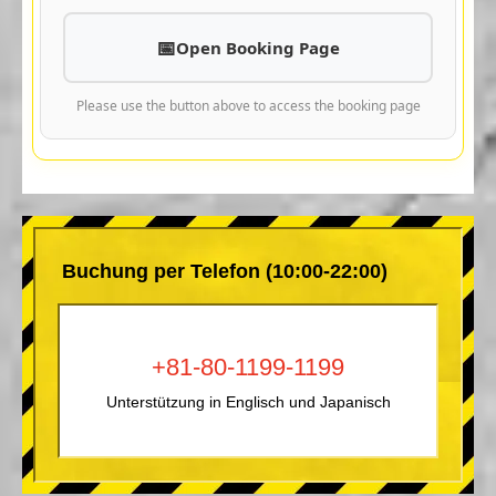
Open Booking Page
Please use the button above to access the booking page
Buchung per Telefon (10:00-22:00)
+81-80-1199-1199
Unterstützung in Englisch und Japanisch