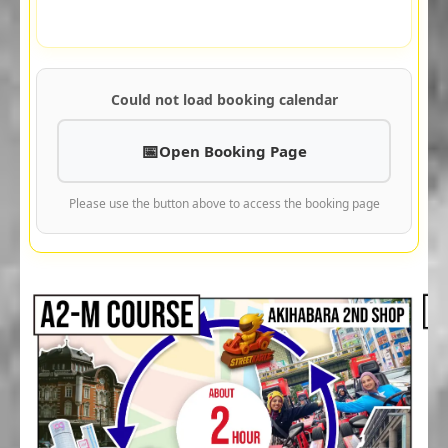
Could not load booking calendar
Open Booking Page
Please use the button above to access the booking page