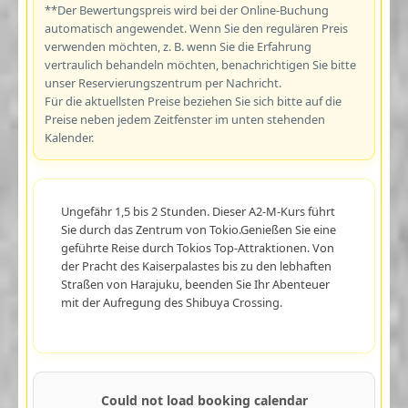
**Der Bewertungspreis wird bei der Online-Buchung
automatisch angewendet. Wenn Sie den regulären Preis
verwenden möchten, z. B. wenn Sie die Erfahrung
vertraulich behandeln möchten, benachrichtigen Sie bitte
unser Reservierungszentrum per Nachricht.
Für die aktuellsten Preise beziehen Sie sich bitte auf die
Preise neben jedem Zeitfenster im unten stehenden
Kalender.
Ungefähr 1,5 bis 2 Stunden. Dieser A2-M-Kurs führt
Sie durch das Zentrum von Tokio.Genießen Sie eine
geführte Reise durch Tokios Top-Attraktionen. Von
der Pracht des Kaiserpalastes bis zu den lebhaften
Straßen von Harajuku, beenden Sie Ihr Abenteuer
mit der Aufregung des Shibuya Crossing.
Could not load booking calendar